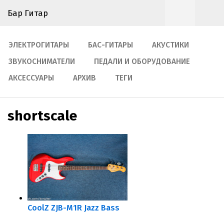
Бар Гитар
ЭЛЕКТРОГИТАРЫ
БАС-ГИТАРЫ
АКУСТИКИ
ЗВУКОСНИМАТЕЛИ
ПЕДАЛИ И ОБОРУДОВАНИЕ
АКСЕССУАРЫ
АРХИВ
ТЕГИ
shortscale
CoolZ ZJB-M1R Jazz Bass