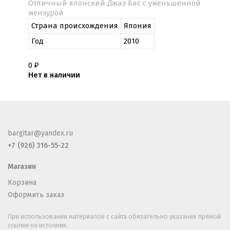
Отличный японский Джаз Бас с уменьшенной
мензурой
Страна происхождения
Япония
Год
2010
0
₽
Нет в наличии
bargitar@yandex.ru
+7 (926) 316-55-22
Магазин
Корзина
Оформить заказ
При использовании материалов с сайта обязательно указание прямой
ссылки на источник.