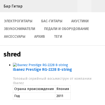
Бар Гитар
ЭЛЕКТРОГИТАРЫ
БАС-ГИТАРЫ
АКУСТИКИ
ЗВУКОСНИМАТЕЛИ
ПЕДАЛИ И ОБОРУДОВАНИЕ
АКСЕССУАРЫ
АРХИВ
ТЕГИ
shred
Ibanez Prestige RG-2228 8-string
Топовый серийный восьмиструн от компании
Ibanez
Страна происхождения
Япония
Год
2011