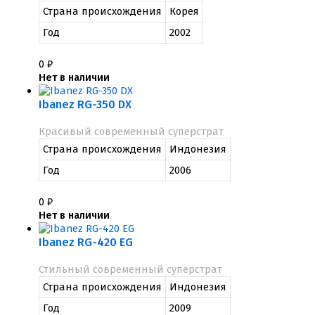
Страна происхождения
Корея
Год
2002
0
₽
Нет в наличии
Ibanez RG-350 DX
Красивый современный суперстрат
Страна происхождения
Индонезия
Год
2006
0
₽
Нет в наличии
Ibanez RG-420 EG
Стильный современный суперстрат
Страна происхождения
Индонезия
Год
2009